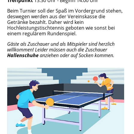
Treffpunkt
13.30 Uhr - Beginn 14.00 Uhr
Beim Turnier soll der Spaß im Vordergrund stehen,
deswegen werden aus der Vereinskasse die
Getränke bezahlt. Daher wird kein
Hochleistungstischtennis geboten wie sonst bei
einem regulärem Rundenspiel.
Gäste als Zuschauer und als Mitspieler sind herzlich
willkommen! Leider müssen auch die Zuschauer
Hallenschuhe
anziehen oder auf Socken kommen.