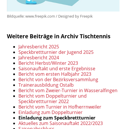
Bildquelle: www.freepik.com / Designed by Freepik
Weitere Beiträge in Archiv Tischtennis
Jahresbericht 2025
Speckbrettturnier der Jugend 2025
Jahresbericht 2024
Bericht Herbst/Winter 2023
Saisonauftakt und erste Ergebnisse
Bericht vom ersten Halbjahr 2023
Bericht von der Bezirksversammlung
Trainerausbildung Ostalb
Bericht vom Zweier-Turnier in Wasseralfingen
Bericht vom Doppelturnier und
Speckbrettturnier 2022
Bericht vom Turnier in Hofherrnweiler
Einladung zum Doppelturnier
Einladung zum Speckbrettturnier
Aktuelles zum Saisonauftakt 2022/2023
Saisonabschluss