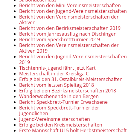
Bericht von den Mini-Vereinsmeisterschaften
Bericht von den Jugend-Vereinsmeisterschaften
Bericht von den Vereinsmeisterschaften der
Aktiven
Bericht von den Bezirksmeisterschaften 2019
Bericht vom Jahresausflug nach Dischingen
Bericht vom Speckbrettturnier 2019
Bericht von den Vereinsmeisterschaften der
Aktiven 2019
Bericht von den Jugend-Vereinsmeisterschaften
2019
Tischtennis-Jugend fährt jetzt Kart
Meisterschaft in der Kreisliga C
Erfolg bei den 31. Ostalbkreis-Meisterschaften
Bericht vom letzten Spieltag 2018
Erfolg bei den Bezirksmeisterschaften 2018
Wanderwochenende in den Bergen
Bericht Speckbrett-Turnier Erwachsene
Bericht vom Speckbrett-Turnier der
Jugendlichen
Jugend-Vereinsmeisterschaften
Erfolge bei den Kreismeisterschaften
Erste Mannschaft U15 holt Herbstmeisterschaft