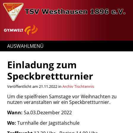
AUSWAHLMENÜ
Einladung zum
Speckbrettturnier
Veröffentlicht am 21.11.2022 in
Archiv Tischtennis
Um die spielfreien Samstage vor Weihnachten zu
nutzen veranstalten wir ein Speckbrettturnier.
Wann:
Sa.03.Dezember 2022
Wo:
Turnhalle der Jagsttalschule