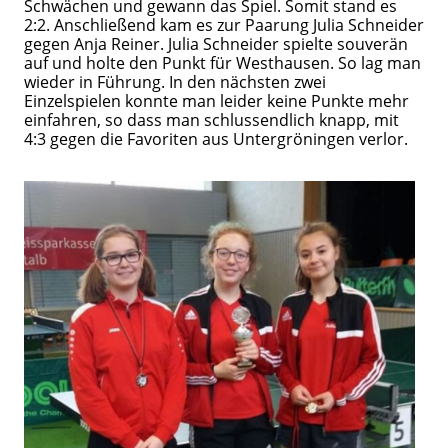
Schwächen und gewann das Spiel. Somit stand es
2:2. Anschließend kam es zur Paarung Julia Schneider
gegen Anja Reiner. Julia Schneider spielte souverän
auf und holte den Punkt für Westhausen. So lag man
wieder in Führung. In den nächsten zwei
Einzelspielen konnte man leider keine Punkte mehr
einfahren, so dass man schlussendlich knapp, mit
4:3 gegen die Favoriten aus Untergröningen verlor.