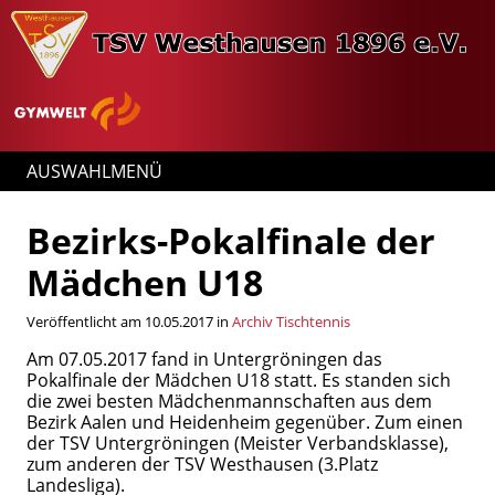
AUSWAHLMENÜ
Bezirks-Pokalfinale der
Mädchen U18
Veröffentlicht am 10.05.2017 in
Archiv Tischtennis
Am 07.05.2017 fand in Untergröningen das
Pokalfinale der Mädchen U18 statt. Es standen sich
die zwei besten Mädchenmannschaften aus dem
Bezirk Aalen und Heidenheim gegenüber. Zum einen
der TSV Untergröningen (Meister Verbandsklasse),
zum anderen der TSV Westhausen (3.Platz
Landesliga).