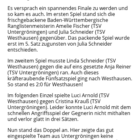
Es versprach ein spannendes Finale zu werden und
so kam es auch. Im ersten Spiel stand sich die
frischgebackene Baden-Württembergische
Ranglistenmeisterin Amelie Fischer (TSV
Untergröningen) und Julia Schneider (TSV
Westhausen) gegenüber. Das packende Spiel wurde
erst im 5. Satz zugunsten von Julia Schneider
entschieden.
Im zweitem Spiel musste Linda Schneider (TSV
Westhausen) gegen die auf eins gesetzte Anja Reiner
(TSV Untergröningen) ran. Auch dieses
kräfteraubende Fünfsatzspiel ging nach Westhausen.
So stand es 2:0 für Westhausen!
Im folgenden Einzel spielte Luci Arnold (TSV
Westhausen) gegen Cristina Krauß (TSV
Untergröningen). Leider konnte Luci Arnold mit dem
schnellen Angriffsspiel der Gegnerin nicht mithalten
und verlor glatt in drei Sätzen.
Nun stand das Doppel an. Hier zeigte das gut
eingespielte Team aus Untergröningen keine