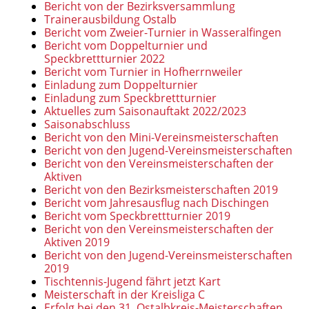
Bericht von der Bezirksversammlung
Trainerausbildung Ostalb
Bericht vom Zweier-Turnier in Wasseralfingen
Bericht vom Doppelturnier und
Speckbrettturnier 2022
Bericht vom Turnier in Hofherrnweiler
Einladung zum Doppelturnier
Einladung zum Speckbrettturnier
Aktuelles zum Saisonauftakt 2022/2023
Saisonabschluss
Bericht von den Mini-Vereinsmeisterschaften
Bericht von den Jugend-Vereinsmeisterschaften
Bericht von den Vereinsmeisterschaften der
Aktiven
Bericht von den Bezirksmeisterschaften 2019
Bericht vom Jahresausflug nach Dischingen
Bericht vom Speckbrettturnier 2019
Bericht von den Vereinsmeisterschaften der
Aktiven 2019
Bericht von den Jugend-Vereinsmeisterschaften
2019
Tischtennis-Jugend fährt jetzt Kart
Meisterschaft in der Kreisliga C
Erfolg bei den 31. Ostalbkreis-Meisterschaften