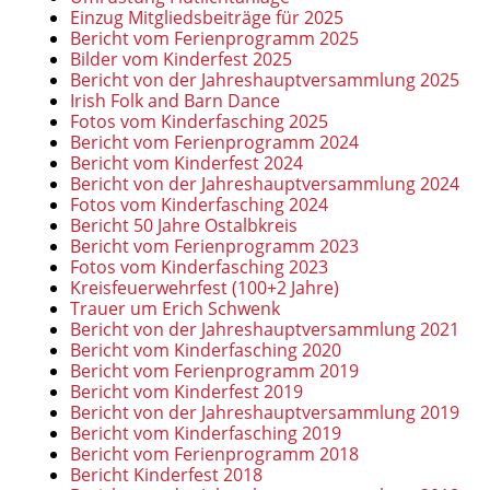
Einzug Mitgliedsbeiträge für 2025
Bericht vom Ferienprogramm 2025
Bilder vom Kinderfest 2025
Bericht von der Jahreshauptversammlung 2025
Irish Folk and Barn Dance
Fotos vom Kinderfasching 2025
Bericht vom Ferienprogramm 2024
Bericht vom Kinderfest 2024
Bericht von der Jahreshauptversammlung 2024
Fotos vom Kinderfasching 2024
Bericht 50 Jahre Ostalbkreis
Bericht vom Ferienprogramm 2023
Fotos vom Kinderfasching 2023
Kreisfeuerwehrfest (100+2 Jahre)
Trauer um Erich Schwenk
Bericht von der Jahreshauptversammlung 2021
Bericht vom Kinderfasching 2020
Bericht vom Ferienprogramm 2019
Bericht vom Kinderfest 2019
Bericht von der Jahreshauptversammlung 2019
Bericht vom Kinderfasching 2019
Bericht vom Ferienprogramm 2018
Bericht Kinderfest 2018