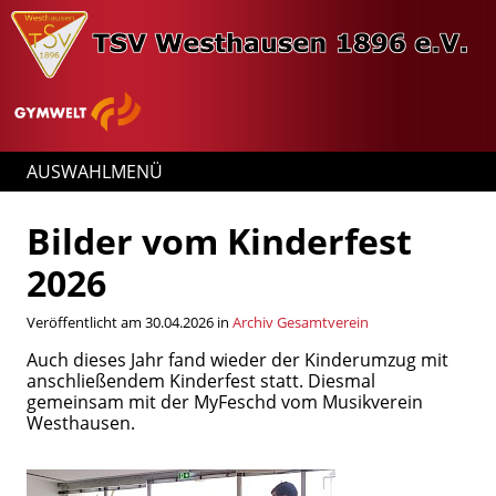
AUSWAHLMENÜ
Bilder vom Kinderfest
2026
Veröffentlicht am 30.04.2026 in
Archiv Gesamtverein
Auch dieses Jahr fand wieder der Kinderumzug mit
anschließendem Kinderfest statt. Diesmal
gemeinsam mit der MyFeschd vom Musikverein
Westhausen.