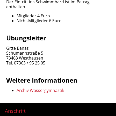
Der Eintritt ins Schwimmbard ist im Betrag
enthalten.
Mitglieder 4 Euro
Nicht-Mitglieder 6 Euro
Übungsleiter
Gitte Banas
Schumannstraße 5
73463 Westhausen
Tel. 07363 / 95 25 05
Weitere Informationen
Archiv Wassergymnastik
Anschrift