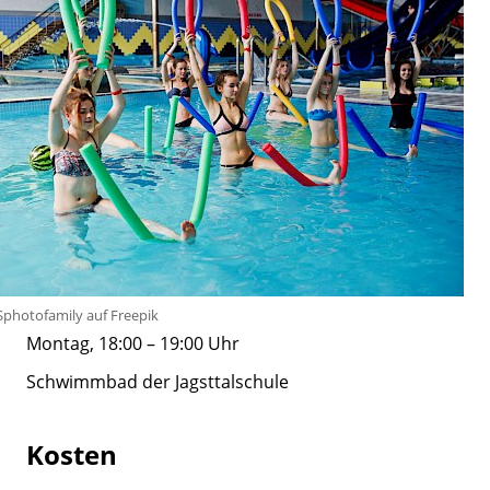
ASphotofamily auf Freepik
Montag, 18:00 – 19:00 Uhr
Schwimmbad der Jagsttalschule
Kosten