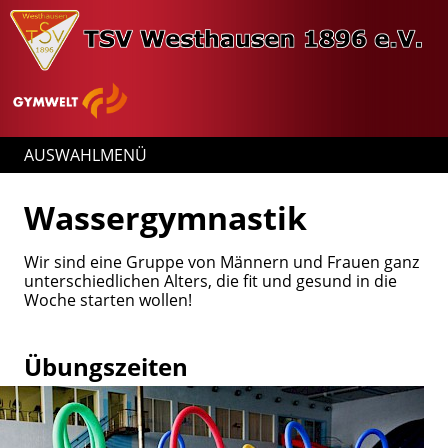
AUSWAHLMENÜ
Wassergymnastik
Wir sind eine Gruppe von Männern und Frauen ganz
unterschiedlichen Alters, die fit und gesund in die
Woche starten wollen!
Übungszeiten